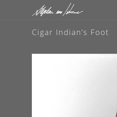
Cigar Indian’s Foot