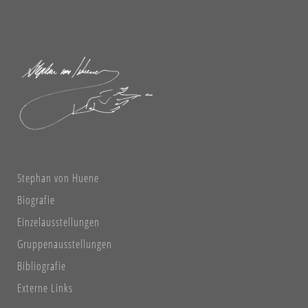
Stephan von Huene
Biografie
Einzelausstellungen
Gruppenausstellungen
Bibliografie
Externe Links