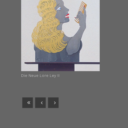
Die Neue Lore Ley II