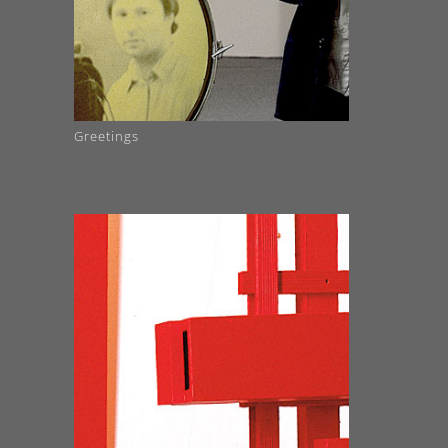
Greetings