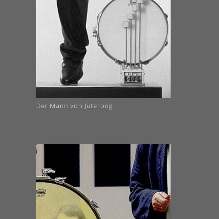
Der Mann von Jüterbog