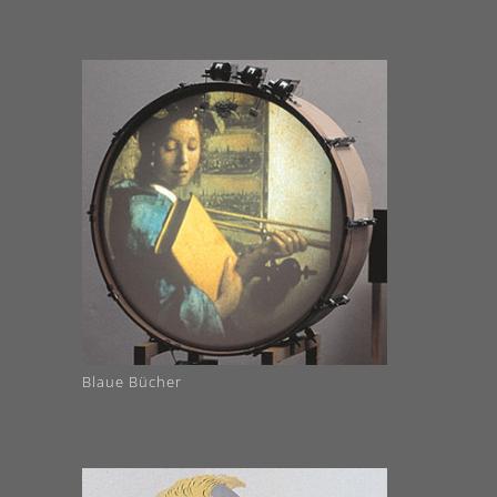
Blaue Bücher