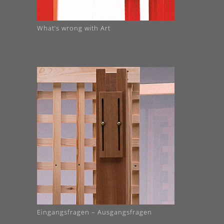
What’s wrong with Art
Eingangsfragen – Ausgangsfragen