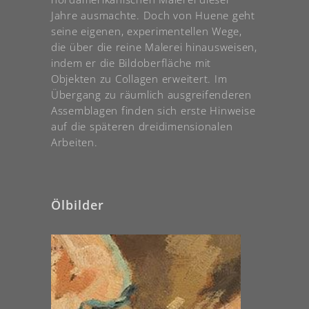
Jahre ausmachte. Doch von Huene geht
seine eigenen, experimentellen Wege,
die über die reine Malerei hinausweisen,
indem er die Bildoberfläche mit
Objekten zu Collagen erweitert. Im
Übergang zu räumlich ausgreifenderen
Assemblagen finden sich erste Hinweise
auf die späteren dreidimensionalen
Arbeiten.
Ölbilder