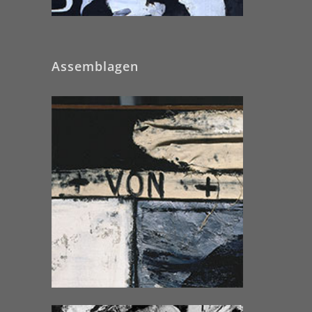
Assemblagen