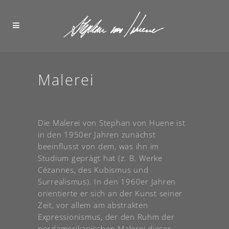
Malerei
Die Malerei von Stephan von Huene ist
in den 1950er Jahren zunächst
beeinflusst von dem, was ihn im
Studium geprägt hat (z. B. Werke
Cézannes, des Kubismus und
Surrealismus). In den 1960er Jahren
orientierte er sich an der Kunst seiner
Zeit, vor allem am abstrakten
Expressionismus, der den Ruhm der
nordamerikanischen Malerei dieser