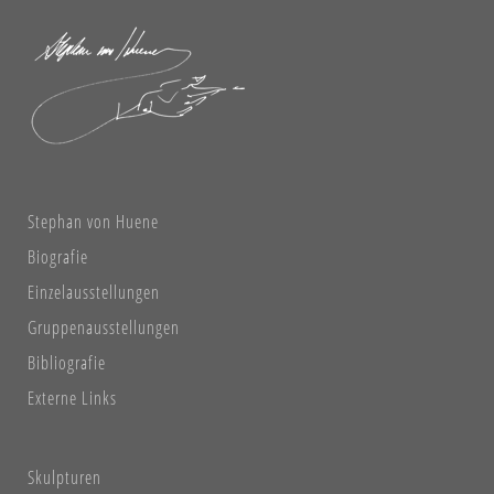
Stephan von Huene
Biografie
Einzelausstellungen
Gruppenausstellungen
Bibliografie
Externe Links
Skulpturen