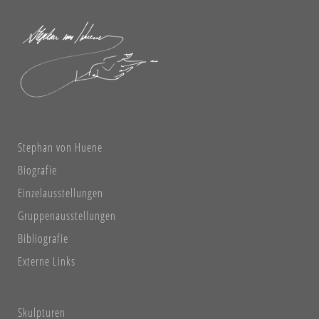
Stephan von Huene
Biografie
Einzelausstellungen
Gruppenausstellungen
Bibliografie
Externe Links
Skulpturen