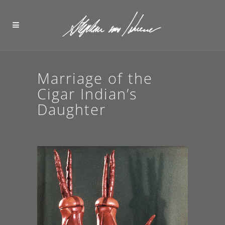
Marriage of the
Cigar Indian’s
Daughter