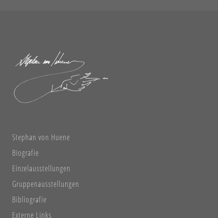
Stephan von Huene
Biografie
Einzelausstellungen
Gruppenausstellungen
Bibliografie
Externe Links