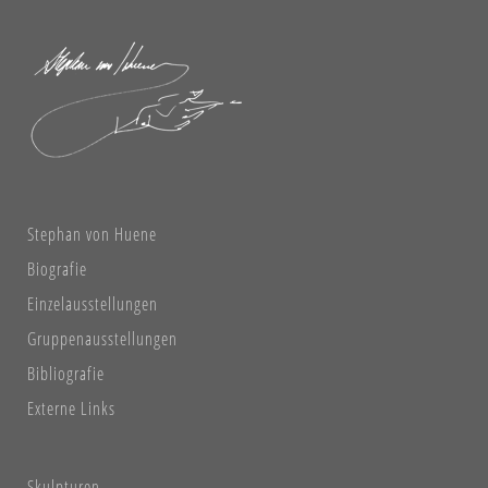
Stephan von Huene
Biografie
Einzelausstellungen
Gruppenausstellungen
Bibliografie
Externe Links
Skulpturen