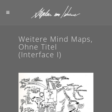
Weitere Mind Maps,
Ohne Titel
(Interface I)