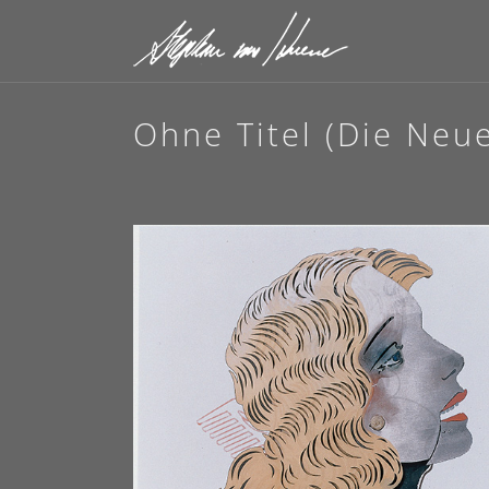
Ohne Titel (Die Neue 