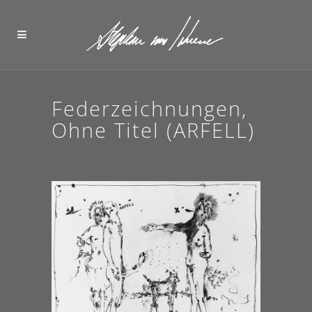
Federzeichnungen,
Ohne Titel (ARFELL)