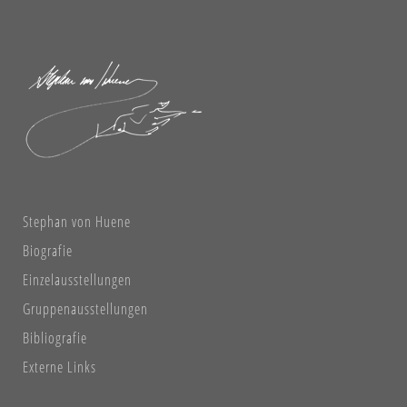
Stephan von Huene
Biografie
Einzelausstellungen
Gruppenausstellungen
Bibliografie
Externe Links