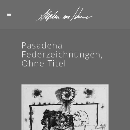
Pasadena
Federzeichnungen,
Ohne Titel