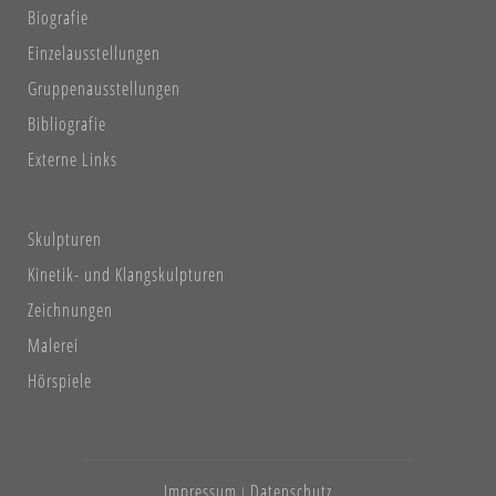
Biografie
Einzelausstellungen
Gruppenausstellungen
Bibliografie
Externe Links
Skulpturen
Kinetik- und Klangskulpturen
Zeichnungen
Malerei
Hörspiele
Impressum
Datenschutz
|