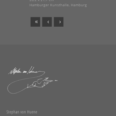
Hamburger Kunsthalle, Hamburg
Stephan von Huene