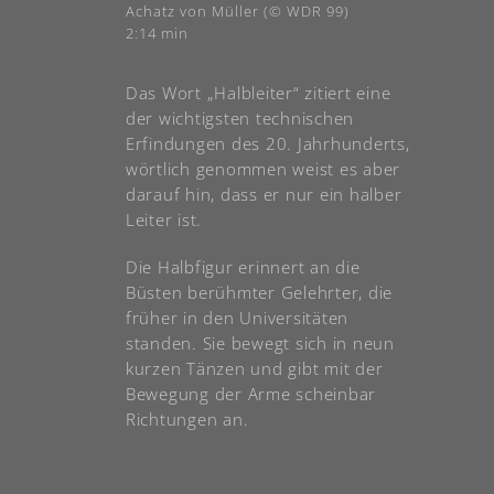
Achatz von Müller (© WDR 99)
2:14 min
Das Wort „Halbleiter“ zitiert eine
der wichtigsten technischen
Erfindungen des 20. Jahrhunderts,
wörtlich genommen weist es aber
darauf hin, dass er nur ein halber
Leiter ist.
Die Halbfigur erinnert an die
Büsten berühmter Gelehrter, die
früher in den Universitäten
standen. Sie bewegt sich in neun
kurzen Tänzen und gibt mit der
Bewegung der Arme scheinbar
Richtungen an.