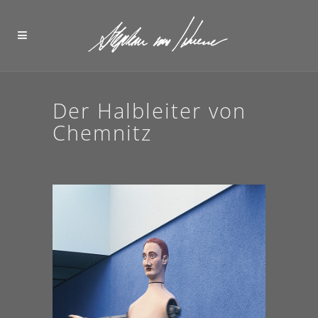
Der Halbleiter von
Chemnitz