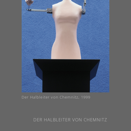
Der Halbleiter von Chemnitz, 1999
DER HALBLEITER VON CHEMNITZ