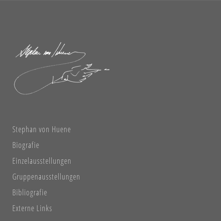
Stephan von Huene
Biografie
Einzelausstellungen
Gruppenausstellungen
Bibliografie
Externe Links