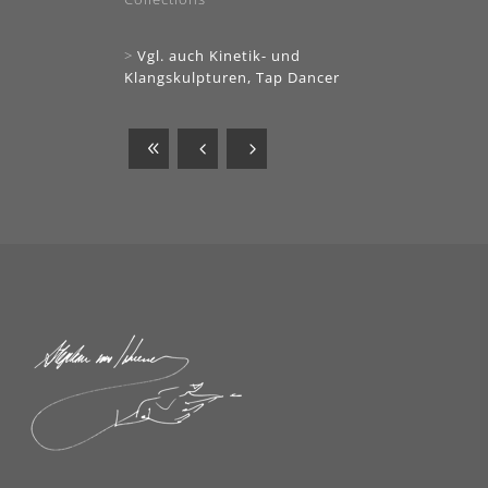
>
Vgl. auch Kinetik- und
Klangskulpturen, Tap Dancer