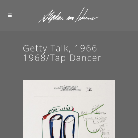
Getty Talk, 1966–
1968/Tap Dancer