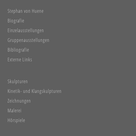
Stephan von Huene
Biografie
Einzelausstellungen
Gruppenausstellungen
Bibliografie
Externe Links
Skulpturen
Kinetik- und Klangskulpturen
Zeichnungen
Malerei
Hörspiele