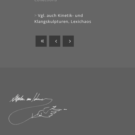
>
Vgl. auch Kinetik- und
Klangskulpturen, Lexichaos