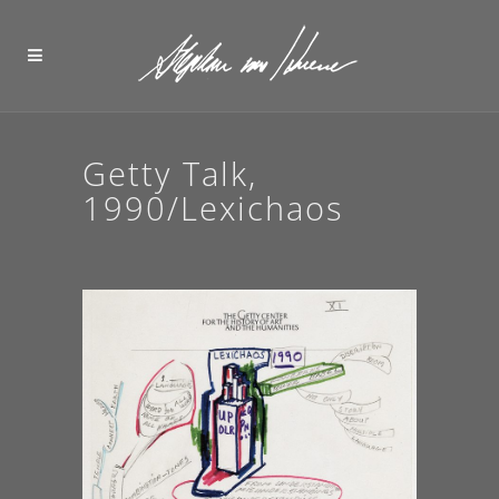
Getty Talk,
1990/Lexichaos