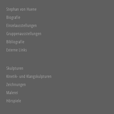
Stephan von Huene
Biografie
Einzelausstellungen
Gruppenausstellungen
Bibliografie
Externe Links
Skulpturen
Kinetik- und Klangskulpturen
Zeichnungen
Malerei
Hörspiele