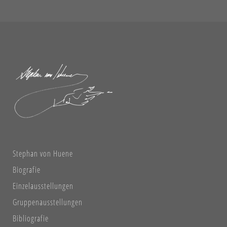
Stephan von Huene
Biografie
Einzelausstellungen
Gruppenausstellungen
Bibliografie