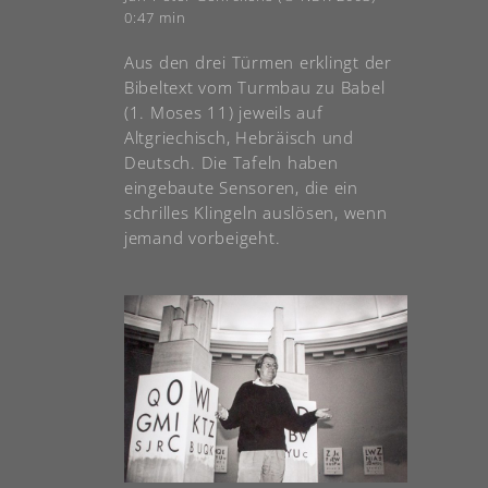
0:47 min
Aus den drei Türmen erklingt der
Bibeltext vom Turmbau zu Babel
(1. Moses 11) jeweils auf
Altgriechisch, Hebräisch und
Deutsch. Die Tafeln haben
eingebaute Sensoren, die ein
schrilles Klingeln auslösen, wenn
jemand vorbeigeht.