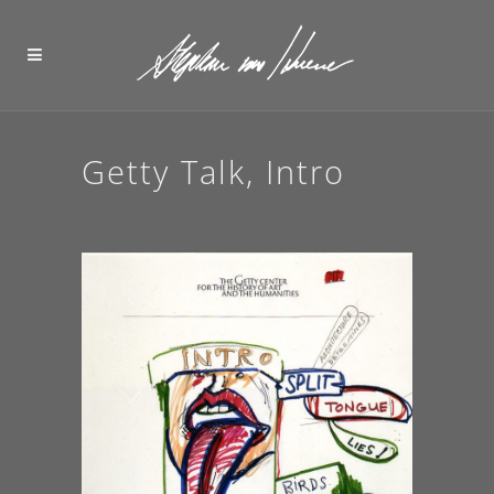
Getty Talk, Intro