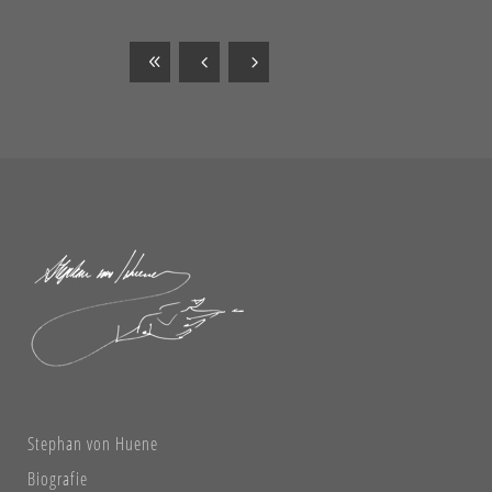
Stephan von Huene
Biografie