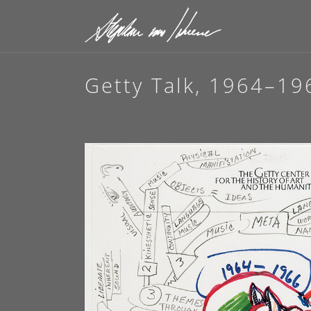
Getty Talk, 1964–1