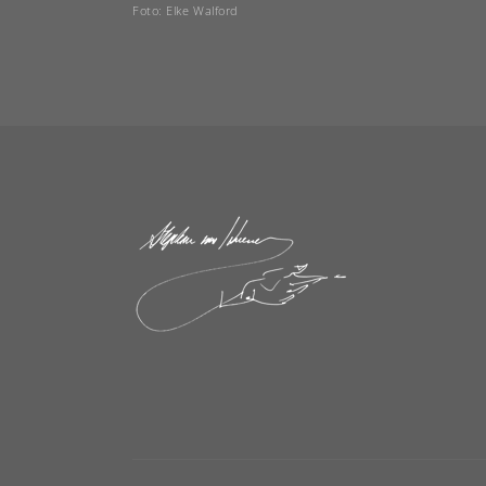
Foto: Elke Walford