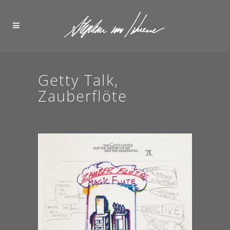
Getty Talk,
Zauberflöte