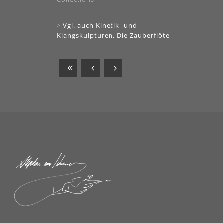
>
Vgl. auch Kinetik- und
Klangskulpturen, Die Zauberflöte