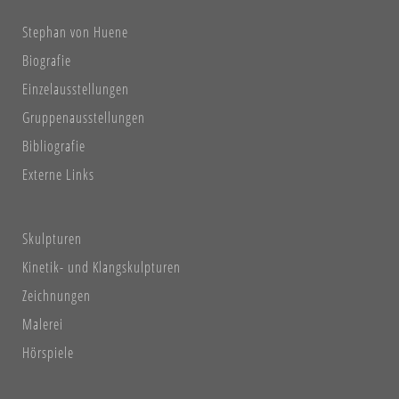
Stephan von Huene
Biografie
Einzelausstellungen
Gruppenausstellungen
Bibliografie
Externe Links
Skulpturen
Kinetik- und Klangskulpturen
Zeichnungen
Malerei
Hörspiele