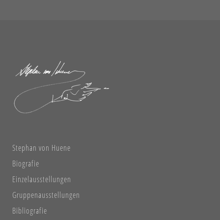
Stephan von Huene
Biografie
Einzelausstellungen
Gruppenausstellungen
Bibliografie