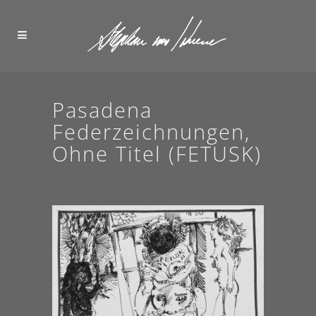
Pasadena
Federzeichnungen,
Ohne Titel (FETUSK)