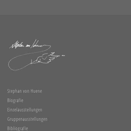
Stephan von Huene
Biografie
Einzelausstellungen
Gruppenausstellungen
Bibliografie