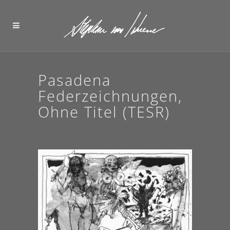
Pasadena
Federzeichnungen,
Ohne Titel (TESR)