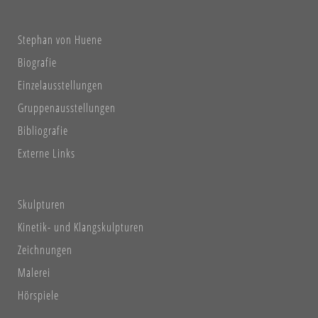
Stephan von Huene
Biografie
Einzelausstellungen
Gruppenausstellungen
Bibliografie
Externe Links
Skulpturen
Kinetik- und Klangskulpturen
Zeichnungen
Malerei
Hörspiele