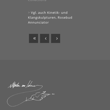
>
Vgl. auch Kinetik- und
Klangskulpturen, Rosebud
Annunciator