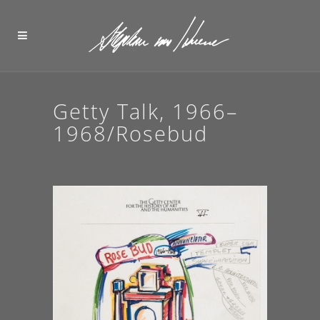
Getty Talk, 1966–
1968/Rosebud