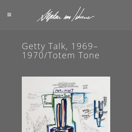
Getty Talk, 1969–
1970/Totem Tone