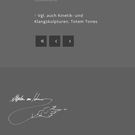
>
Vgl. auch Kinetik- und
Klangskulpturen, Totem Tones