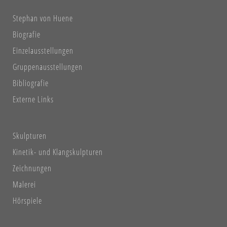
Stephan von Huene
Biografie
Einzelausstellungen
Gruppenausstellungen
Bibliografie
Externe Links
Skulpturen
Kinetik- und Klangskulpturen
Zeichnungen
Malerei
Hörspiele